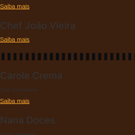
Saiba mais
Chef João Vieira
Saiba mais
Carole Crema
Chef Confeiteira
Saiba mais
Nana Doces
Chef Confeiteira