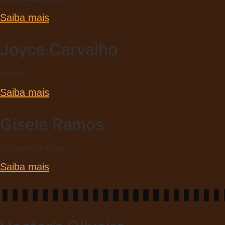
Saiba mais
Joyce Carvalho
Senac
Saiba mais
Gisele Ramos
Doçuras da Gisa
Saiba mais